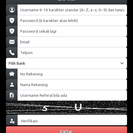
Daftar