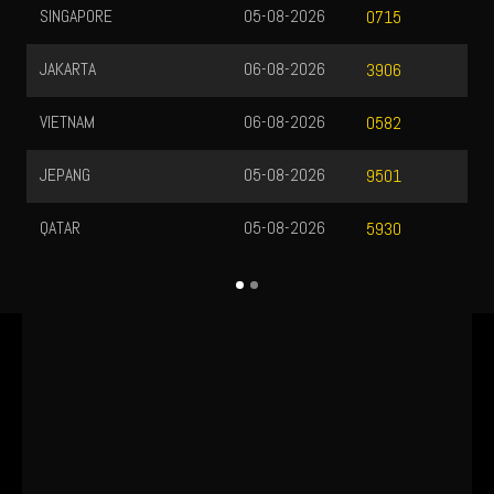
SINGAPORE
05-08-2026
0715
JAKARTA
06-08-2026
3906
VIETNAM
06-08-2026
0582
JEPANG
05-08-2026
9501
QATAR
05-08-2026
5930