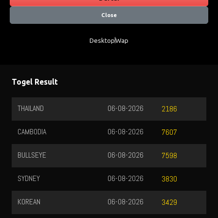
Close
Desktop
Wap
Togel Result
THAILAND
06-08-2026
2186
CAMBODIA
06-08-2026
7607
BULLSEYE
06-08-2026
7598
SYDNEY
06-08-2026
3830
KOREAN
06-08-2026
3429